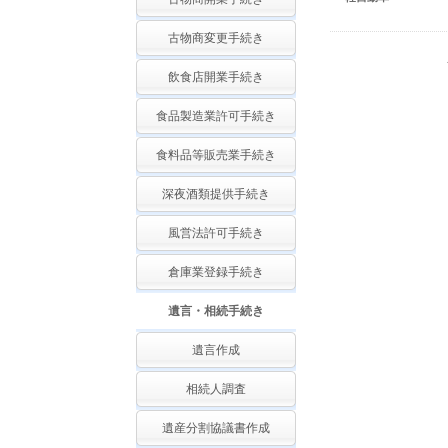
古物商変更手続き
飲食店開業手続き
食品製造業許可手続き
食料品等販売業手続き
深夜酒類提供手続き
風営法許可手続き
倉庫業登録手続き
遺言・相続手続き
遺言作成
相続人調査
遺産分割協議書作成