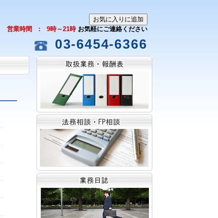
営業時間 : 9時～21時
お気軽にご連絡ください
03-6454-6366