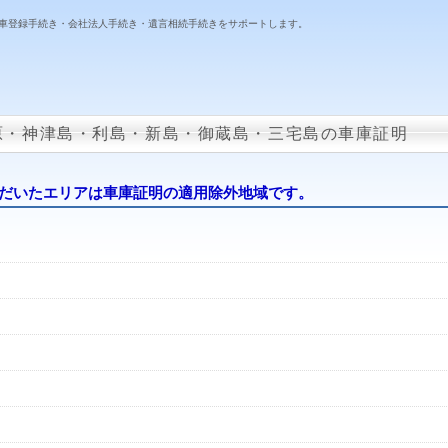
車登録手続き・会社法人手続き・遺言相続手続きをサポートします。
原・神津島・利島・新島・御蔵島・三宅島の車庫証明
だいたエリアは車庫証明の適用除外地域です。